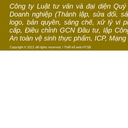
Công ty Luật tư vấn và đại diện Quý
Doanh nghiệp (Thành lập, sửa đổi, sáp
logo, bản quyền, sáng chế, xử lý vi p
cấp, Điều chỉnh GCN Đầu tư, lập Công 
An toàn vệ sinh thực phẩm, ICP, Mạng 
Copyright © 2013. All rights reserved. /
Thiết kế web
HTSB