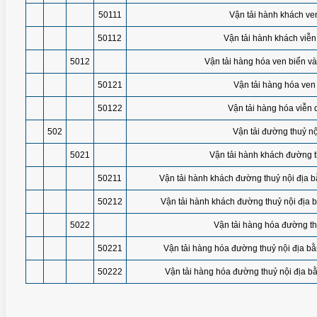
50111
Vận tải hành khách ve
50112
Vận tải hành khách viễ
5012
Vận tải hàng hóa ven biển v
50121
Vận tải hàng hóa ven
50122
Vận tải hàng hóa viễn
502
Vận tải đường thuỷ nộ
5021
Vận tải hành khách đường t
50211
Vận tải hành khách đường thuỷ nội địa b
50212
Vận tải hành khách đường thuỷ nội địa 
5022
Vận tải hàng hóa đường th
50221
Vận tải hàng hóa đường thuỷ nội địa bằ
50222
Vận tải hàng hóa đường thuỷ nội địa b