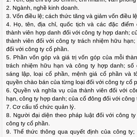
2. Ngành, nghề kinh doanh.
3. Vốn điều lệ; cách thức tăng và giảm vốn điều lệ
4. Họ, tên, địa chỉ, quốc tịch và các đặc điể
thành viên hợp danh đối với công ty hợp danh; c
thành viên đối với công ty trách nhiệm hữu hạn
đối với công ty cổ phần.
5. Phần vốn góp và giá trị vốn góp của mỗi thàn
trách nhiệm hữu hạn và công ty hợp danh; số
sáng lập, loại cổ phần, mệnh giá cổ phần và 
quyền chào bán của từng loại đối với công ty cổ 
6. Quyền và nghĩa vụ của thành viên đối với cô
hạn, công ty hợp danh; của cổ đông đối với công 
7. Cơ cấu tổ chức quản lý.
8. Người đại diện theo pháp luật đối với công t
công ty cổ phần.
9. Thể thức thông qua quyết định của công ty; 