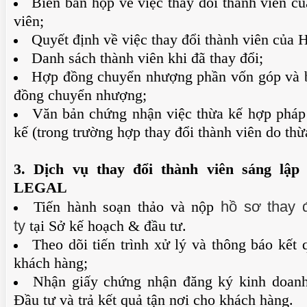
Biên bản họp về việc thay đổi thành viên c
viên;
Quyết định về việc thay đổi thành viên của 
Danh sách thành viên khi đã thay đổi;
Hợp đồng chuyển nhượng phần vốn góp và b
đồng chuyển nhượng;
Văn bản chứng nhận việc thừa kế hợp pháp
kế (trong trường hợp thay đổi thành viên do thừ
3. Dịch vụ thay đổi thành viên sáng lậ
LEGAL
hồ sơ thay 
Tiến hành soạn thảo và nộp
ty
tại Sở kế hoạch & đầu tư.
Theo dõi tiến trình xử lý và thông báo kết
khách hàng;
Nhận giấy chứng nhận đăng ký kinh doanh
Đầu tư và trả kết quả tận nơi cho khách hàng.