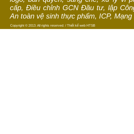
cấp, Điều chỉnh GCN Đầu tư, lập Công 
An toàn vệ sinh thực phẩm, ICP, Mạng 
Copyright © 2013. All rights reserved. /
Thiết kế web
HTSB