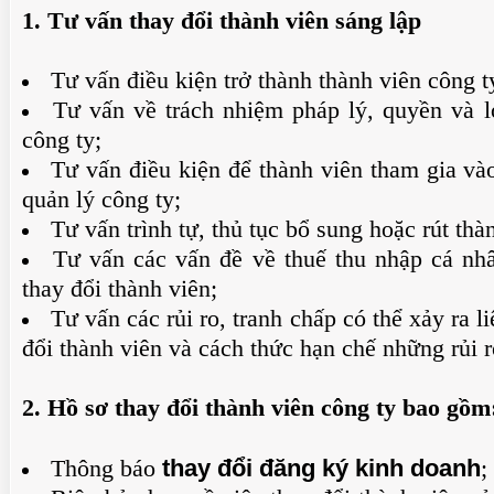
1. Tư vấn
thay đổi thành
viên
sáng lập
Tư vấn điều kiện trở thành thành viên công t
Tư vấn về trách nhiệm pháp lý, quyền và l
công ty;
Tư vấn điều kiện để thành viên tham gia và
quản lý công ty;
Tư vấn trình tự, thủ tục bổ sung hoặc rút thà
Tư vấn các vấn đề về thuế thu nhập cá nhâ
thay đổi thành viên;
Tư vấn các rủi ro, tranh chấp có thể xảy ra l
đổi thành viên và cách thức hạn chế những rủi r
2. Hồ sơ thay đổi thành viên công ty bao gồm
thay đổi đăng ký kinh doanh
Thông báo
;